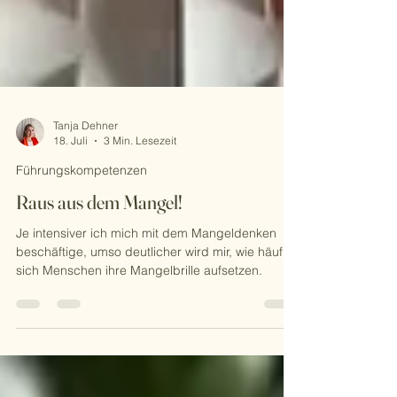
Tanja Dehner
18. Juli
3 Min. Lesezeit
Führungskompetenzen
Raus aus dem Mangel!
Je intensiver ich mich mit dem Mangeldenken
beschäftige, umso deutlicher wird mir, wie häufig
sich Menschen ihre Mangelbrille aufsetzen.