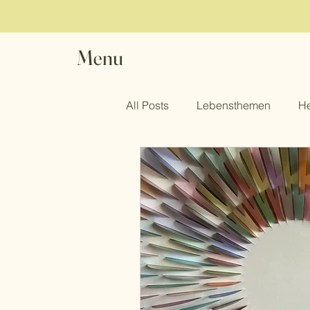
Menu
All Posts
Lebensthemen
He