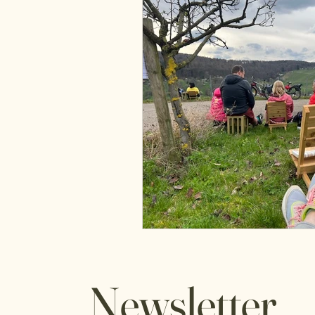
Newsletter