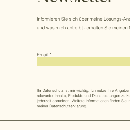
Informieren Sie sich über meine Lösungs-An
und was mich antreibt - erhalten Sie meinen 
Email
Ihr Datenschutz ist mir wichtig. Ich nutze Ihre Angaben
relevanter Inhalte, Produkte und Dienstleistungen zu k
jederzeit abmelden. Weitere Informationen finden Sie i
meiner
Datenschutzerklärung.