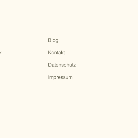
Blog
k
Kontakt
Datenschutz
Impressum